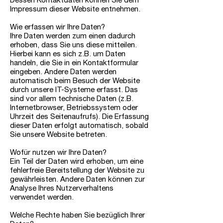
Dessen Kontaktdaten können Sie dem
Impressum dieser Website entnehmen.
Wie erfassen wir Ihre Daten?
Ihre Daten werden zum einen dadurch
erhoben, dass Sie uns diese mitteilen.
Hierbei kann es sich z.B. um Daten
handeln, die Sie in ein Kontaktformular
eingeben. Andere Daten werden
automatisch beim Besuch der Website
durch unsere IT-Systeme erfasst. Das
sind vor allem technische Daten (z.B.
Internetbrowser, Betriebssystem oder
Uhrzeit des Seitenaufrufs). Die Erfassung
dieser Daten erfolgt automatisch, sobald
Sie unsere Website betreten.
Wofür nutzen wir Ihre Daten?
Ein Teil der Daten wird erhoben, um eine
fehlerfreie Bereitstellung der Website zu
gewährleisten. Andere Daten können zur
Analyse Ihres Nutzerverhaltens
verwendet werden.
Welche Rechte haben Sie bezüglich Ihrer