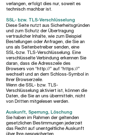
verlangen, erfolgt dies nur, soweit es
technisch machbar ist.
SSL- bzw. TLS-Verschlüsselung
Diese Seite nutzt aus Sicherheitsgründen
und zum Schutz der Übertragung
vertraulicher Inhalte, wie zum Beispiel
Bestellungen oder Anfragen, die Sie an
uns als Seitenbetreiber senden, eine
SSL-bzw. TLS-Verschlüsselung. Eine
verschlüsselte Verbindung erkennen Sie
daran, dass die Adresszeile des
Browsers von “http://” auf “https://”
wechselt und an dem Schloss-Symbol in
Ihrer Browserzeile.
Wenn die SSL- bzw. TLS-
Verschlüsselung aktiviert ist, können die
Daten, die Sie an uns übermitteln, nicht
von Dritten mitgelesen werden.
Auskunft, Sperrung, Löschung
Sie haben im Rahmen der geltenden
gesetzlichen Bestimmungen jederzeit
das Recht auf unentgeltliche Auskunft
über Ihre gespeicherten