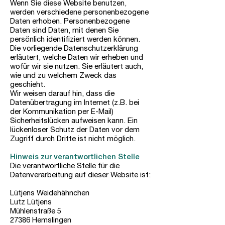
Wenn Sie diese Website benutzen,
werden verschiedene personenbezogene
Daten erhoben. Personenbezogene
Daten sind Daten, mit denen Sie
persönlich identifiziert werden können.
Die vorliegende Datenschutzerklärung
erläutert, welche Daten wir erheben und
wofür wir sie nutzen. Sie erläutert auch,
wie und zu welchem Zweck das
geschieht.
Wir weisen darauf hin, dass die
Datenübertragung im Internet (z.B. bei
der Kommunikation per E-Mail)
Sicherheitslücken aufweisen kann. Ein
lückenloser Schutz der Daten vor dem
Zugriff durch Dritte ist nicht möglich.
Hinweis zur verantwortlichen Stelle
Die verantwortliche Stelle für die
Datenverarbeitung auf dieser Website ist:
Lütjens Weidehähnchen
Lutz Lütjens
Mühlenstraße 5
27386 Hemslingen