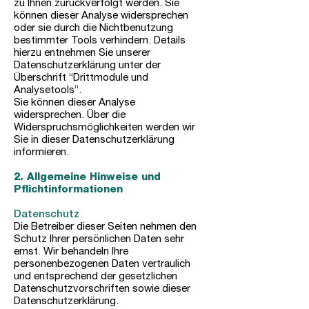
zu Ihnen zurückverfolgt werden. Sie
können dieser Analyse widersprechen
oder sie durch die Nichtbenutzung
bestimmter Tools verhindern. Details
hierzu entnehmen Sie unserer
Datenschutzerklärung unter der
Überschrift “Drittmodule und
Analysetools”.
Sie können dieser Analyse
widersprechen. Über die
Widerspruchsmöglichkeiten werden wir
Sie in dieser Datenschutzerklärung
informieren.
2. Allgemeine Hinweise und
Pflichtinformationen
Datenschutz
Die Betreiber dieser Seiten nehmen den
Schutz Ihrer persönlichen Daten sehr
ernst. Wir behandeln Ihre
personenbezogenen Daten vertraulich
und entsprechend der gesetzlichen
Datenschutzvorschriften sowie dieser
Datenschutzerklärung.