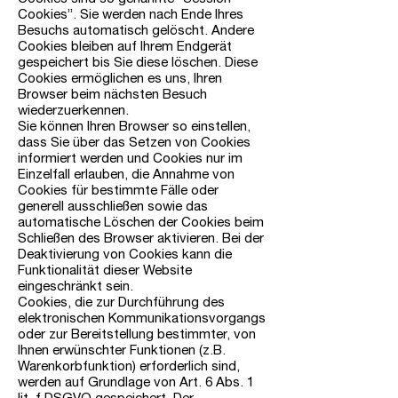
Cookies”. Sie werden nach Ende Ihres
Besuchs automatisch gelöscht. Andere
Cookies bleiben auf Ihrem Endgerät
gespeichert bis Sie diese löschen. Diese
Cookies ermöglichen es uns, Ihren
Browser beim nächsten Besuch
wiederzuerkennen.
Sie können Ihren Browser so einstellen,
dass Sie über das Setzen von Cookies
informiert werden und Cookies nur im
Einzelfall erlauben, die Annahme von
Cookies für bestimmte Fälle oder
generell ausschließen sowie das
automatische Löschen der Cookies beim
Schließen des Browser aktivieren. Bei der
Deaktivierung von Cookies kann die
Funktionalität dieser Website
eingeschränkt sein.
Cookies, die zur Durchführung des
elektronischen Kommunikationsvorgangs
oder zur Bereitstellung bestimmter, von
Ihnen erwünschter Funktionen (z.B.
Warenkorbfunktion) erforderlich sind,
werden auf Grundlage von Art. 6 Abs. 1