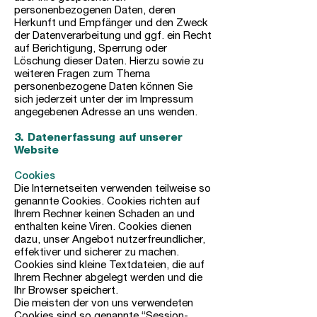
personenbezogenen Daten, deren
Herkunft und Empfänger und den Zweck
der Datenverarbeitung und ggf. ein Recht
auf Berichtigung, Sperrung oder
Löschung dieser Daten. Hierzu sowie zu
weiteren Fragen zum Thema
personenbezogene Daten können Sie
sich jederzeit unter der im Impressum
angegebenen Adresse an uns wenden.
3. Datenerfassung auf unserer
Website
Cookies
Die Internetseiten verwenden teilweise so
genannte Cookies. Cookies richten auf
Ihrem Rechner keinen Schaden an und
enthalten keine Viren. Cookies dienen
dazu, unser Angebot nutzerfreundlicher,
effektiver und sicherer zu machen.
Cookies sind kleine Textdateien, die auf
Ihrem Rechner abgelegt werden und die
Ihr Browser speichert.
Die meisten der von uns verwendeten
Cookies sind so genannte “Session-