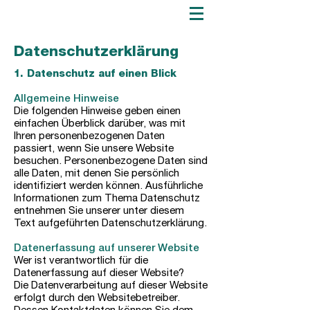
Datenschutzerklärung
1. Datenschutz auf einen Blick
Allgemeine Hinweise
Die folgenden Hinweise geben einen
einfachen Überblick darüber, was mit
Ihren personenbezogenen Daten
passiert, wenn Sie unsere Website
besuchen. Personenbezogene Daten sind
alle Daten, mit denen Sie persönlich
identifiziert werden können. Ausführliche
Informationen zum Thema Datenschutz
entnehmen Sie unserer unter diesem
Text aufgeführten Datenschutzerklärung.
Datenerfassung auf unserer Website
Wer ist verantwortlich für die
Datenerfassung auf dieser Website?
Die Datenverarbeitung auf dieser Website
erfolgt durch den Websitebetreiber.