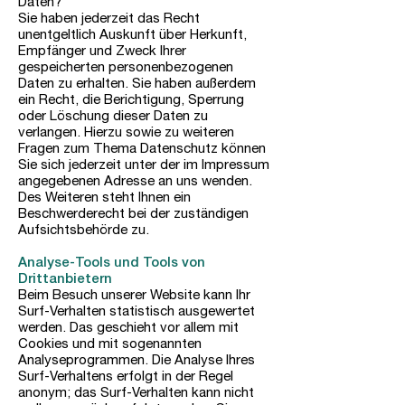
Daten?
Sie haben jederzeit das Recht
unentgeltlich Auskunft über Herkunft,
Empfänger und Zweck Ihrer
gespeicherten personenbezogenen
Daten zu erhalten. Sie haben außerdem
ein Recht, die Berichtigung, Sperrung
oder Löschung dieser Daten zu
verlangen. Hierzu sowie zu weiteren
Fragen zum Thema Datenschutz können
Sie sich jederzeit unter der im Impressum
angegebenen Adresse an uns wenden.
Des Weiteren steht Ihnen ein
Beschwerderecht bei der zuständigen
Aufsichtsbehörde zu.
Analyse-Tools und Tools von
Drittanbietern
Beim Besuch unserer Website kann Ihr
Surf-Verhalten statistisch ausgewertet
werden. Das geschieht vor allem mit
Cookies und mit sogenannten
Analyseprogrammen. Die Analyse Ihres
Surf-Verhaltens erfolgt in der Regel
anonym; das Surf-Verhalten kann nicht