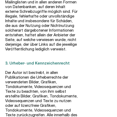
Mailinglisten und in allen anderen Formen
von Datenbanken, auf deren Inhalt
externe Schreibzugriffe möglich sind. Für
illegale, fehlerhafte oder unvollständige
Inhalte und insbesondere für Schäden,
die aus der Nutzung oder Nichtnutzung
solcherart dargebotener Informationen
entstehen, haftet allein der Anbieter der
Seite, auf welche verwiesen wurde, nicht
derjenige, der über Links auf die jeweilige
Veröffentlichung lediglich verweist.
3. Urheber- und Kennzeichenrecht
Der Autor ist bestrebt, in allen
Publikationen die Urheberrechte der
verwendeten Bilder, Grafiken,
Tondokumente, Videosequenzen und
Texte zu beachten, von ihm selbst
erstellte Bilder, Grafiken, Tondokumente,
Videosequenzen und Texte zu nutzen
oder auf lizenzfreie Grafiken,
Tondokumente, Videosequenzen und
Texte zurückzugreifen. Alle innerhalb des