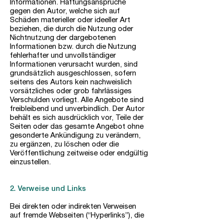
Informationen. Haftungsansprüche
gegen den Autor, welche sich auf
Schäden materieller oder ideeller Art
beziehen, die durch die Nutzung oder
Nichtnutzung der dargebotenen
Informationen bzw. durch die Nutzung
fehlerhafter und unvollständiger
Informationen verursacht wurden, sind
grundsätzlich ausgeschlossen, sofern
seitens des Autors kein nachweislich
vorsätzliches oder grob fahrlässiges
Verschulden vorliegt. Alle Angebote sind
freibleibend und unverbindlich. Der Autor
behält es sich ausdrücklich vor, Teile der
Seiten oder das gesamte Angebot ohne
gesonderte Ankündigung zu verändern,
zu ergänzen, zu löschen oder die
Veröffentlichung zeitweise oder endgültig
einzustellen.
2. Verweise und Links
Bei direkten oder indirekten Verweisen
auf fremde Webseiten (“Hyperlinks”), die