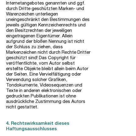
Internetangebotes genannten und ggf.
durch Dritte geschützten Marken- und
Warenzeichen unterliegen
uneingeschränkt den Bestimmungen des
jeweils gültigen Kennzeichenrechts und
den Besitzrechten der jeweiligen
eingetragenen Eigentümer. Allein
aufgrund der bloßen Nennung ist nicht
der Schluss zu ziehen, dass
Markenzeichen nicht durch Rechte Dritter
geschützt sind! Das Copyright für
veröffentlichte, vom Autor selbst
erstellte Objekte bleibt allein beim Autor
der Seiten. Eine Vervielfältigung oder
Verwendung solcher Grafiken,
Tondokumente, Videosequenzen und
Texte in anderen elektronischen oder
gedruckten Publikationen ist ohne
ausdrückliche Zustimmung des Autors
nicht gestattet.
4. Rechtswirksamkeit dieses
Haftungsausschlusses